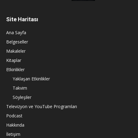
Site Haritası
Ana Sayfa
Belgeseller
Makaleler
Kitaplar
Etkinlikler
Yaklaşan Etkinlikler
Takvim
Söyleşiler
Televizyon ve YouTube Programları
Podcast
Hakkında
İletişim