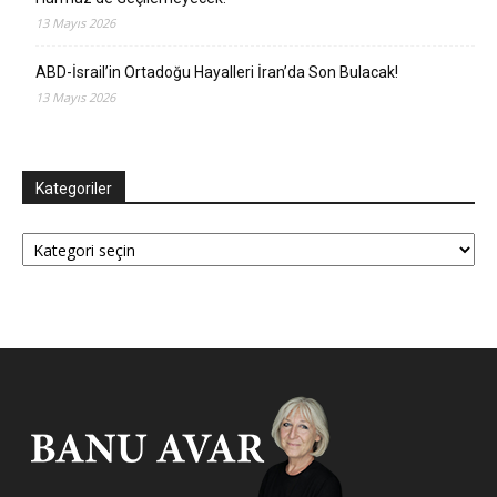
13 Mayıs 2026
ABD-İsrail’in Ortadoğu Hayalleri İran’da Son Bulacak!
13 Mayıs 2026
Kategoriler
Kategoriler