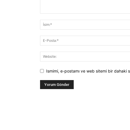
Ismimi, e-postamı ve web sitemi bir dahaki s