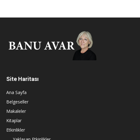
Site Haritası
Ana Sayfa
Belgeseller
Makaleler
Kitaplar
Etkinlikler
Yaklaşan Etkinlikler