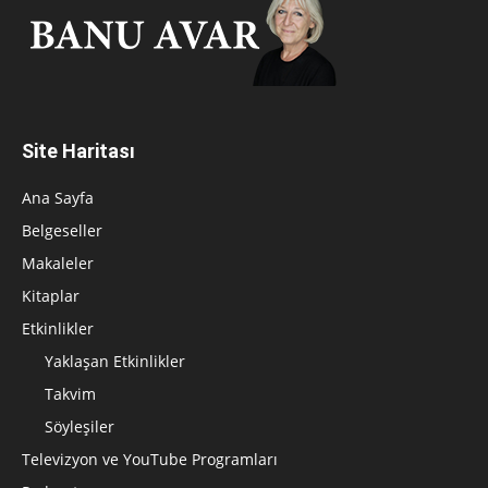
Site Haritası
Ana Sayfa
Belgeseller
Makaleler
Kitaplar
Etkinlikler
Yaklaşan Etkinlikler
Takvim
Söyleşiler
Televizyon ve YouTube Programları