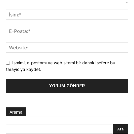
Ismimi, e-postamı ve web sitemi bir dahaki sefere bu
tarayıcıya kaydet.
Arama